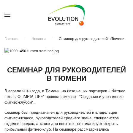
Главная
Новости
Семинар для руководителей в Тюмени
СЕМИНАР ДЛЯ РУКОВОДИТЕЛЕЙ
В ТЮМЕНИ
В апреле 2018 года, в Тюмени, на базе наших партнеров - "Фитнес
школы OLIMPIA LIFE" прошел семинар - "Создание и управление
фитнес-клубом".
Семинар был предназначен для руководителей и владельцев
фитнес-бизнеса, руководителей среднего звена, специалистов
отделов продаж, а также для всех тех, кто планирует открыть
прибыльный фитнес-клуб. На семинаре рассматривались