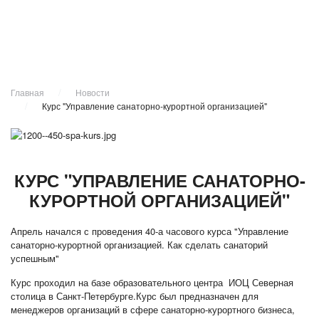
Главная
Новости
Курс "Управление санаторно-курортной организацией"
КУРС "УПРАВЛЕНИЕ САНАТОРНО-
КУРОРТНОЙ ОРГАНИЗАЦИЕЙ"
Апрель начался с проведения 40-а часового курса "Управление
санаторно-курортной организацией. Как сделать санаторий
успешным"
Курс проходил на базе образовательного центра ИОЦ Северная
столица в Санкт-Петербурге.Курс был предназначен для
менеджеров организаций в сфере санаторно-курортного бизнеса,