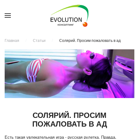
Главная
Статьи
Солярий. Просим пожаловать в ад
СОЛЯРИЙ. ПРОСИМ
ПОЖАЛОВАТЬ В АД
Есть такая увлекательная игра - русская рулетка. Правда,