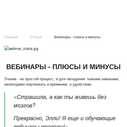
Главная
Статьи
Вебинары - плюсы и минусы
ВЕБИНАРЫ - ПЛЮСЫ И МИНУСЫ
Учение - не простой процесс, и для овладения новыми навыками,
необходимо жертвовать и временем, и удобствам.
«Страшила, а как ты живешь без
мозгов?
Прекрасно, Элли! Я еще и обучающие
вебинары провожу!»