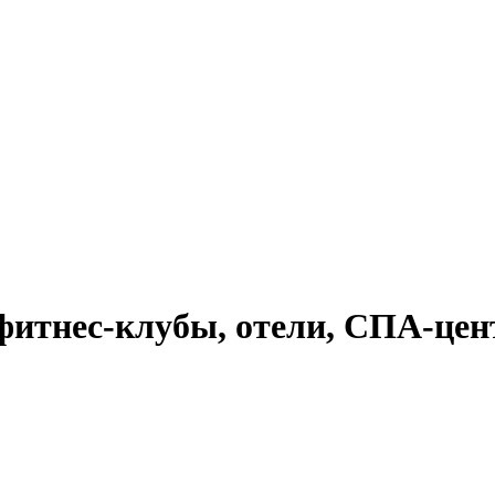
фитнес-клубы, отели, СПА-цен