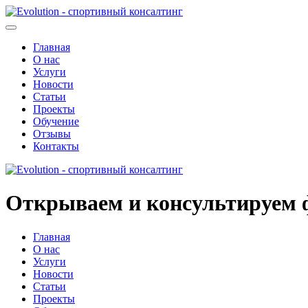
Главная
О нас
Услуги
Новости
Статьи
Проекты
Обучение
Отзывы
Контакты
Открываем и консультируем 
Главная
О нас
Услуги
Новости
Статьи
Проекты