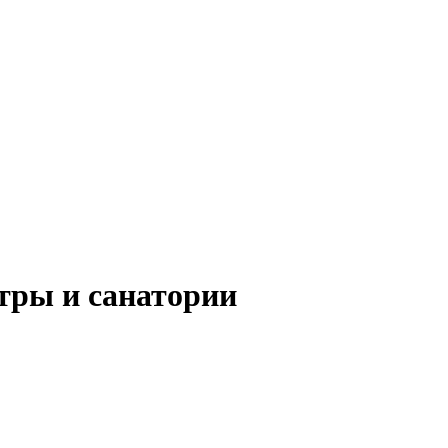
тры и санатории